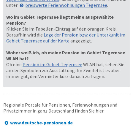
unter
preiswerte Ferienwohnungen Tegernsee
.
Wo im Gebiet Tegernsee liegt meine ausgewählte
Pension?
Klicken Sie im Tabellen-Eintrag auf den orangen Kreis.
Daraufhin wird die
Lage der Pension bzw. der Unterkunft im
Gebiet Tegernsee auf der Karte
angezeigt.
Woher weiß ich, ob meine Pension im Gebiet Tegernsee
WLAN hat?
Ob eine
Pension im Gebiet Tegernsee
WLAN hat, sehen Sie
an den Symbolen zur Ausstattung. Im Zweifel ist es aber
immer gut, den Vermieter kurz danach zu fragen.
Regionale Portale für Pensionen, Ferienwohnungen und
Privatzimmer in ganz Deutschland finden Sie hier:
www.deutsche-pensionen.de