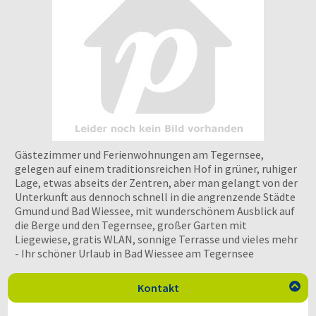
Gästezimmer und Ferienwohnungen am Tegernsee,
gelegen auf einem traditionsreichen Hof in grüner, ruhiger
Lage, etwas abseits der Zentren, aber man gelangt von der
Unterkunft aus dennoch schnell in die angrenzende Städte
Gmund und Bad Wiessee, mit wunderschönem Ausblick auf
die Berge und den Tegernsee, großer Garten mit
Liegewiese, gratis WLAN, sonnige Terrasse und vieles mehr
- Ihr schöner Urlaub in Bad Wiessee am Tegernsee
Kontakt
