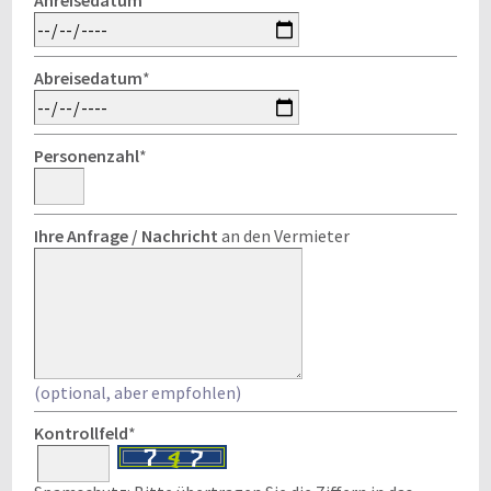
Anreisedatum
*
Abreisedatum
*
Personenzahl
*
Ihre Anfrage / Nachricht
an den Vermieter
(optional, aber empfohlen)
Kontrollfeld
*