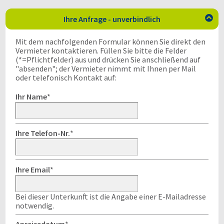
Ihre Anfrage - unverbindlich

Mit dem nachfolgenden Formular können Sie direkt den
Vermieter kontaktieren. Füllen Sie bitte die Felder
(*=Pflichtfelder) aus und drücken Sie anschließend auf
"absenden"; der Vermieter nimmt mit Ihnen per Mail
oder telefonisch Kontakt auf:
Ihr Name
*
Ihre Telefon-Nr.
*
Ihre Email
*
Bei dieser Unterkunft ist die Angabe einer E-Mailadresse
notwendig.